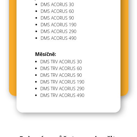
DMS ACORUS 30
DMS ACORUS 60
DMS ACORUS 90
DMS ACORUS 190
DMS ACORUS 290
DMS ACORUS 490
Měsíčně:
DMS TRV ACORUS 30
DMS TRV ACORUS 60
DMS TRV ACORUS 90
DMS TRV ACORUS 190
DMS TRV ACORUS 290
DMS TRV ACORUS 490