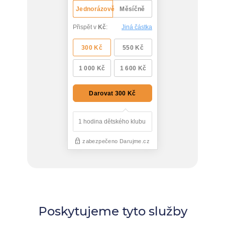
Poskytujeme tyto služby