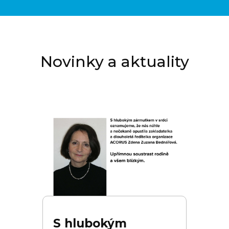
Novinky a aktuality
S hlubokým