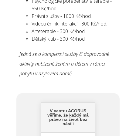
Psychologické poradenství a terapie -
550 Kč/hod.
Právní služby - 1000 Kč/hod.
Videotrénink interakcí - 300 Kč/hod.
Arteterapie - 300 Kč/hod.
Dětský klub - 300 Kč/hod.
Jedná se o komplexní služby či doprovodné
aktivity nabízené ženám a dětem v rámci
pobytu v azylovém domě