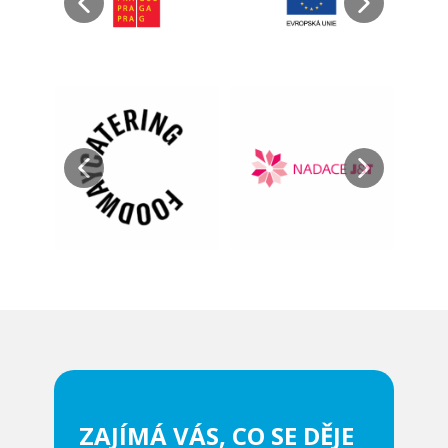
ZAJÍMÁ VÁS, CO SE DĚJE