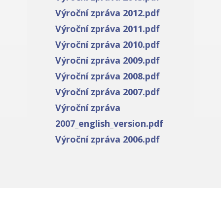
Výroční zpráva 2012.pdf
Výroční zpráva 2011.pdf
Výroční zpráva 2010.pdf
Výroční zpráva 2009.pdf
Výroční zpráva 2008.pdf
Výroční zpráva 2007.pdf
Výroční zpráva
2007_english_version.pdf
Výroční zpráva 2006.pdf