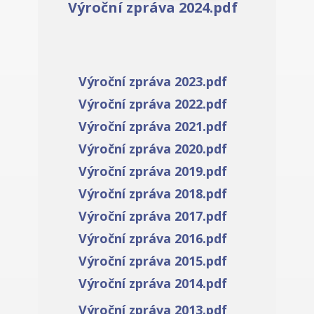
Výroční zpráva 2024.pdf
Výroční zpráva 2023.pdf
Výroční zpráva 2022.pdf
Výroční zpráva 2021.pdf
Výroční zpráva 2020.pdf
Výroční zpráva 2019.pdf
Výroční zpráva 2018.pdf
Výroční zpráva 2017.pdf
Výroční zpráva 2016.pdf
Výroční zpráva 2015.pdf
Výroční zpráva 2014.pdf
Výroční zpráva 2013.pdf