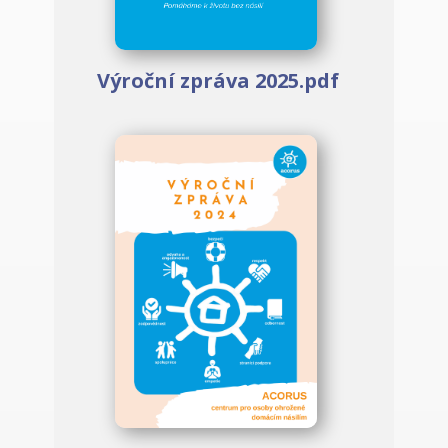
Výroční zpráva 2025.pdf