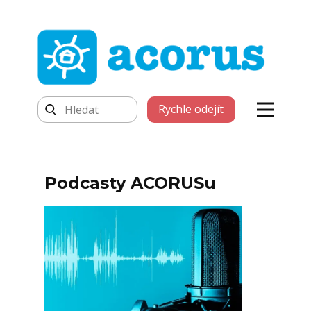
Rychle odejít
Podcasty ACORUSu