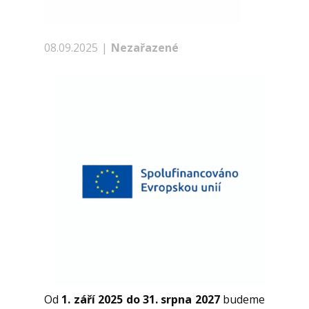
08.09.2025
Nezařazené
Od
1. září 2025 do 31. srpna 2027
budeme